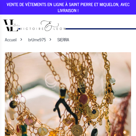
VENTE DE VÊTEMENTS EN LIGNE À SAINT PIERRE ET MIQUELON, AVEC
LIVRAISON !
Accueil
brUme975
SIERRA