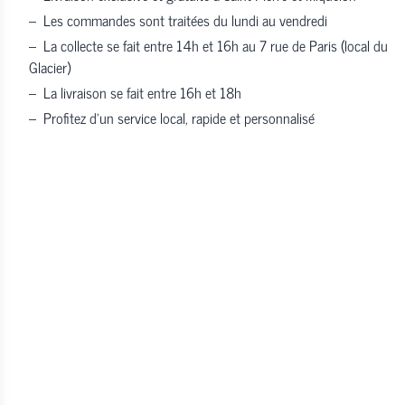
–
Les commandes sont traitées du lundi au vendredi
–
La collecte se fait entre 14h et 16h au 7 rue de Paris (local du
Glacier)
–
La livraison se fait entre 16h et 18h
–
Profitez d’un service local, rapide et personnalisé