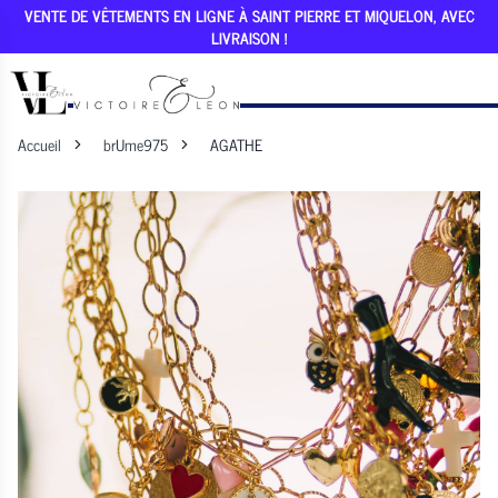
VENTE DE VÊTEMENTS EN LIGNE À SAINT PIERRE ET MIQUELON, AVEC
LIVRAISON !
Accueil
brUme975
AGATHE