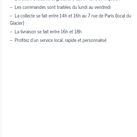
–
Les commandes sont traitées du lundi au vendredi
–
La collecte se fait entre 14h et 16h au 7 rue de Paris (local du
Glacier)
–
La livraison se fait entre 16h et 18h
–
Profitez d’un service local, rapide et personnalisé