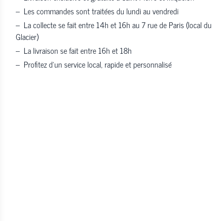
–
Les commandes sont traitées du lundi au vendredi
–
La collecte se fait entre 14h et 16h au 7 rue de Paris (local du
Glacier)
–
La livraison se fait entre 16h et 18h
–
Profitez d’un service local, rapide et personnalisé