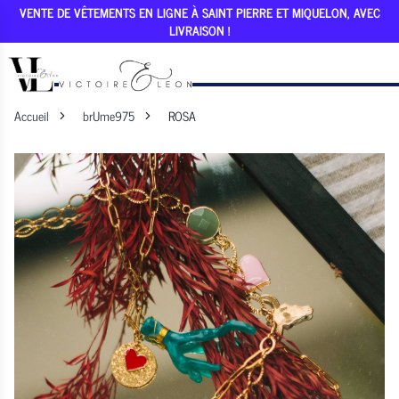
VENTE DE VÊTEMENTS EN LIGNE À SAINT PIERRE ET MIQUELON, AVEC
LIVRAISON !
Accueil
brUme975
ROSA