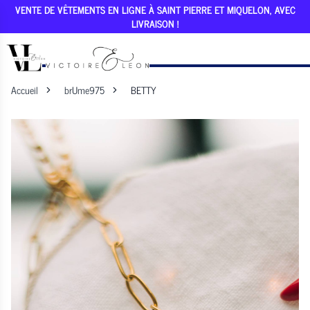
VENTE DE VÊTEMENTS EN LIGNE À SAINT PIERRE ET MIQUELON, AVEC
LIVRAISON !
Accueil
brUme975
BETTY