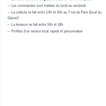
–
Les commandes sont traitées du lundi au vendredi
–
La collecte se fait entre 14h et 16h au 7 rue de Paris (local du
Glacier)
–
La livraison se fait entre 16h et 18h
–
Profitez d’un service local, rapide et personnalisé