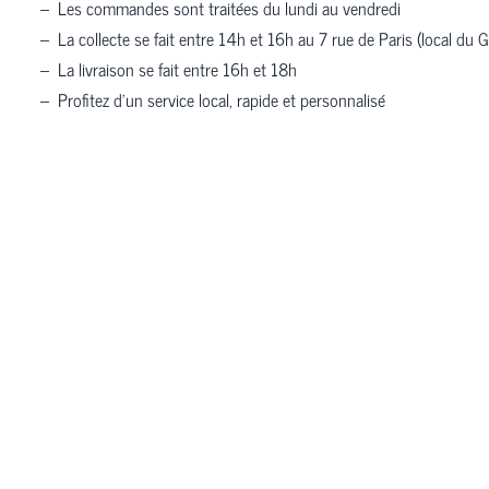
–
Les commandes sont traitées du lundi au vendredi
–
La collecte se fait entre 14h et 16h au 7 rue de Paris (local du G
–
La livraison se fait entre 16h et 18h
–
Profitez d’un service local, rapide et personnalisé