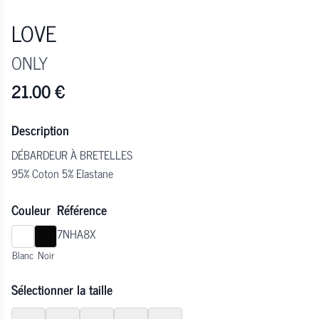
LOVE
ONLY
21.00
€
Description
DÉBARDEUR À BRETELLES
95% Coton 5% Elastane
Couleur
Référence
7NHA8X
Blanc
Noir
Sélectionner la taille