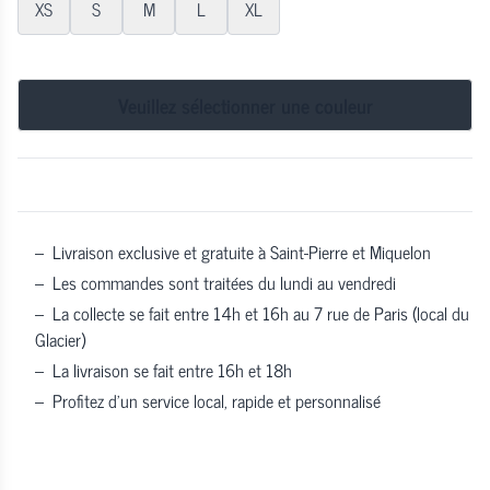
XS
S
M
L
XL
Veuillez sélectionner une couleur
–
Livraison exclusive et gratuite à Saint-Pierre et Miquelon
–
Les commandes sont traitées du lundi au vendredi
–
La collecte se fait entre 14h et 16h au 7 rue de Paris (local du
Glacier)
–
La livraison se fait entre 16h et 18h
–
Profitez d’un service local, rapide et personnalisé