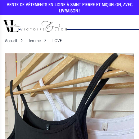
VENTE DE VÊTEMENTS EN LIGNE À SAINT PIERRE ET MIQUELON, AVEC
LIVRAISON !
Accueil
femme
LOVE