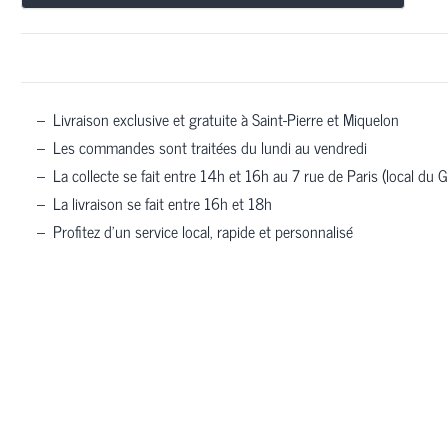
–
Livraison exclusive et gratuite à Saint-Pierre et Miquelon
–
Les commandes sont traitées du lundi au vendredi
–
La collecte se fait entre 14h et 16h au 7 rue de Paris (local du G
–
La livraison se fait entre 16h et 18h
–
Profitez d’un service local, rapide et personnalisé