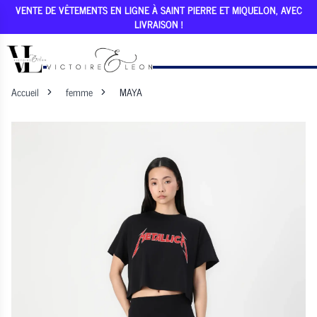
VENTE DE VÊTEMENTS EN LIGNE À SAINT PIERRE ET MIQUELON, AVEC
LIVRAISON !
Accueil
femme
MAYA