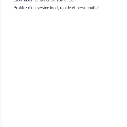
–
Profitez d’un service local, rapide et personnalisé