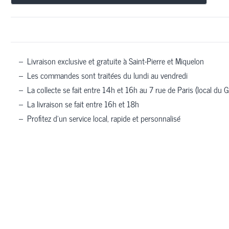
–
Livraison exclusive et gratuite à Saint-Pierre et Miquelon
–
Les commandes sont traitées du lundi au vendredi
–
La collecte se fait entre 14h et 16h au 7 rue de Paris (local du G
–
La livraison se fait entre 16h et 18h
–
Profitez d’un service local, rapide et personnalisé