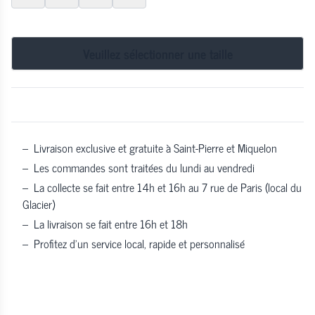
Veuillez sélectionner une taille
–
Livraison exclusive et gratuite à Saint-Pierre et Miquelon
–
Les commandes sont traitées du lundi au vendredi
–
La collecte se fait entre 14h et 16h au 7 rue de Paris (local du
Glacier)
–
La livraison se fait entre 16h et 18h
–
Profitez d’un service local, rapide et personnalisé