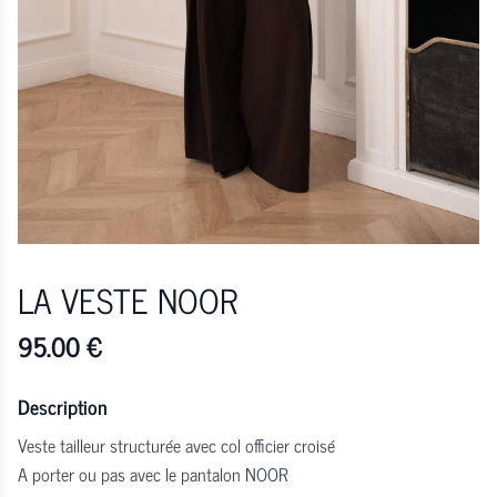
LA VESTE NOOR
95.00
€
Description
Veste tailleur structurée avec col officier croisé