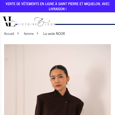
VENTE DE VÊTEMENTS EN LIGNE À SAINT PIERRE ET MIQUELON, AVEC
LIVRAISON !
Accueil
femme
La veste NOOR