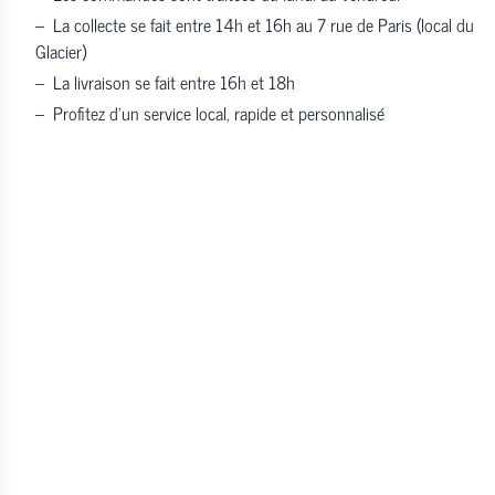
–
La collecte se fait entre 14h et 16h au 7 rue de Paris (local du
Glacier)
–
La livraison se fait entre 16h et 18h
–
Profitez d’un service local, rapide et personnalisé