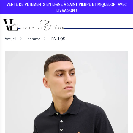
VENTE DE VÊTEMENTS EN LIGNE À SAINT PIERRE ET MIQUELON, AVEC
LIVRAISON !
Accueil
homme
PAULOS