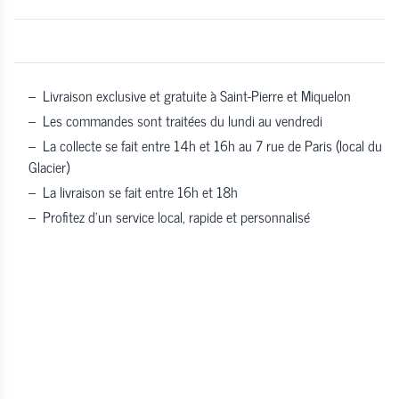
–
Livraison exclusive et gratuite à Saint-Pierre et Miquelon
–
Les commandes sont traitées du lundi au vendredi
–
La collecte se fait entre 14h et 16h au 7 rue de Paris (local du
Glacier)
–
La livraison se fait entre 16h et 18h
–
Profitez d’un service local, rapide et personnalisé