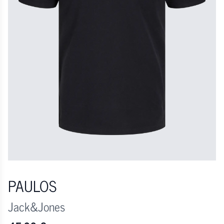
PAULOS
Jack&Jones