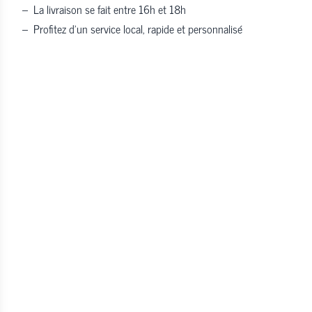
–
La livraison se fait entre 16h et 18h
–
Profitez d’un service local, rapide et personnalisé